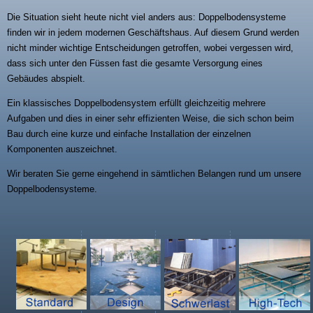
Die Situation sieht heute nicht viel anders aus: Doppelbodensysteme
finden wir in jedem modernen Geschäftshaus. Auf diesem Grund werden
nicht minder wichtige Entscheidungen getroffen, wobei vergessen wird,
dass sich unter den Füssen fast die gesamte Versorgung eines
Gebäudes abspielt.
Ein klassisches Doppelbodensystem erfüllt gleichzeitig mehrere
Aufgaben und dies in einer sehr effizienten Weise, die sich schon beim
Bau durch eine kurze und einfache Installation der einzelnen
Komponenten auszeichnet.
Wir beraten Sie gerne eingehend in sämtlichen Belangen rund um unsere
Doppelbodensysteme.