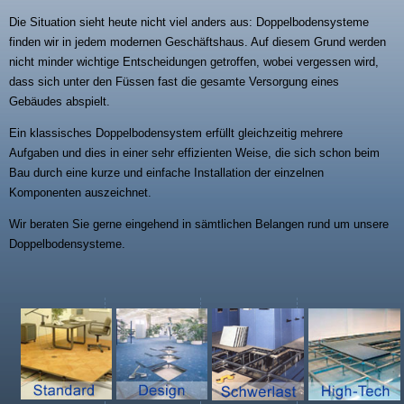
Die Situation sieht heute nicht viel anders aus: Doppelbodensysteme
finden wir in jedem modernen Geschäftshaus. Auf diesem Grund werden
nicht minder wichtige Entscheidungen getroffen, wobei vergessen wird,
dass sich unter den Füssen fast die gesamte Versorgung eines
Gebäudes abspielt.
Ein klassisches Doppelbodensystem erfüllt gleichzeitig mehrere
Aufgaben und dies in einer sehr effizienten Weise, die sich schon beim
Bau durch eine kurze und einfache Installation der einzelnen
Komponenten auszeichnet.
Wir beraten Sie gerne eingehend in sämtlichen Belangen rund um unsere
Doppelbodensysteme.