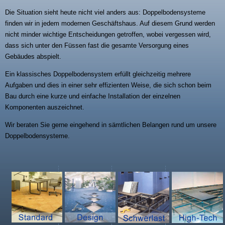
Die Situation sieht heute nicht viel anders aus: Doppelbodensysteme
finden wir in jedem modernen Geschäftshaus. Auf diesem Grund werden
nicht minder wichtige Entscheidungen getroffen, wobei vergessen wird,
dass sich unter den Füssen fast die gesamte Versorgung eines
Gebäudes abspielt.
Ein klassisches Doppelbodensystem erfüllt gleichzeitig mehrere
Aufgaben und dies in einer sehr effizienten Weise, die sich schon beim
Bau durch eine kurze und einfache Installation der einzelnen
Komponenten auszeichnet.
Wir beraten Sie gerne eingehend in sämtlichen Belangen rund um unsere
Doppelbodensysteme.