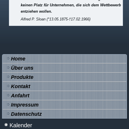
keinen Platz für Unternehmen, die sich dem Wettbewerb
entziehen wollen.
Alfred P. Sloan
(*13.05.1875-†17.02.1966)
Home
Über uns
Produkte
Kontakt
Anfahrt
Impressum
Datenschutz
Kalender